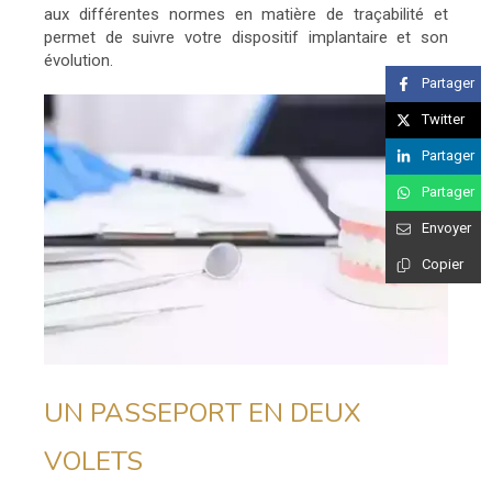
aux différentes normes en matière de traçabilité et
permet de suivre votre dispositif implantaire et son
évolution.
Partager
Twitter
Partager
Partager
Envoyer
Copier
UN PASSEPORT EN DEUX
VOLETS