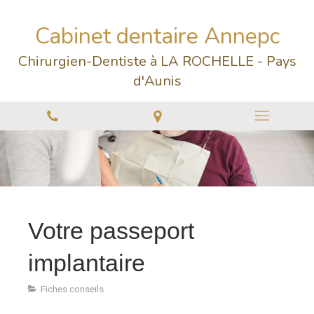
Cabinet dentaire Annepc
Chirurgien-Dentiste à LA ROCHELLE - Pays
d'Aunis
Votre passeport
implantaire
Fiches conseils