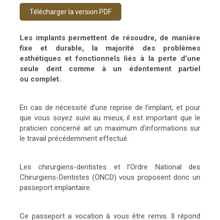
Télécharger la version PDF
Les implants permettent de résoudre, de manière
fixe et durable, la majorité des problèmes
esthétiques et fonctionnels liés à la perte d’une
seule dent comme à un édentement partiel
ou complet.
En cas de nécessité d’une reprise de l’implant, et pour
que vous soyez suivi au mieux, il est important que le
praticien concerné ait un maximum d’informations sur
le travail précédemment effectué.
Les chirurgiens-dentistes et l’Ordre National des
Chirurgiens-Dentistes (ONCD) vous proposent donc un
passeport implantaire.
Ce passeport a vocation à vous être remis. Il répond