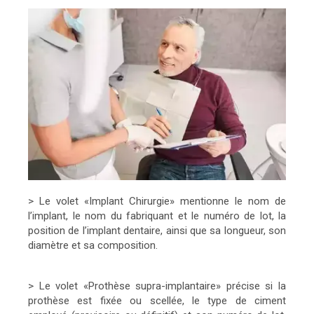
> Le volet «Implant Chirurgie» mentionne le nom de
l’implant, le nom du fabriquant et le numéro de lot, la
position de l’implant dentaire, ainsi que sa longueur, son
diamètre et sa composition.
> Le volet «Prothèse supra-implantaire» précise si la
prothèse est fixée ou scellée, le type de ciment