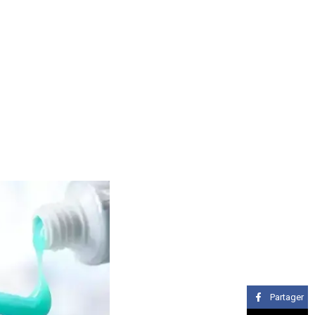
Partager