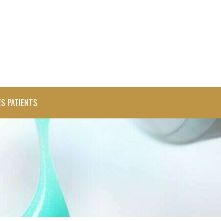
ES PATIENTS