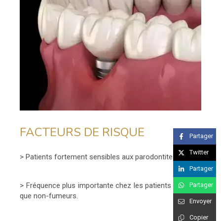
FACTEURS DE RISQUE
Partager
Twitter
> Patients fortement sensibles aux parodontites.
Partager
> Fréquence plus importante chez les patients fumeurs
Partager
que non-fumeurs.
Envoyer
Copier