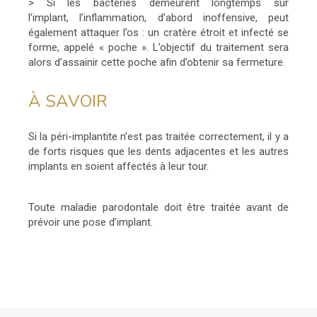
> Si les bactéries demeurent longtemps sur
l’implant, l’inflammation, d’abord inoffensive, peut
également attaquer l’os : un cratère étroit et infecté se
forme, appelé « poche ». L’objectif du traitement sera
alors d’assainir cette poche afin d’obtenir sa fermeture.
À SAVOIR
Si la péri-implantite n’est pas traitée correctement, il y a
de forts risques que les dents adjacentes et les autres
implants en soient affectés à leur tour.
Toute maladie parodontale doit être traitée avant de
prévoir une pose d’implant.