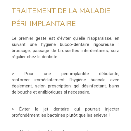
TRAITEMENT DE LA MALADIE
PÉRI-IMPLANTAIRE
Le premier geste est d’éviter qu’elle n’apparaisse, en
suivant une hygiène bucco-dentaire rigoureuse :
brossage, passage de brossettes interdentaires, suivi
régulier chez le dentiste.
> Pour une péri-implantite débutante,
renforcer immédiatement l’hygiène buccale avec
également, selon prescription, gel désinfectant, bains
de bouche et antibiotiques si nécessaire.
> Éviter le jet dentaire qui pourrait injecter
profondément les bactéries plutôt que les enlever !