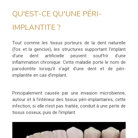
QU'EST-CE QU'UNE PÉRI-
IMPLANTITE ?
Tout comme les tissus porteurs de la dent naturelle
(l’os et la gencive), les structures supportant l’implant
d’une dent artificielle peuvent souffrir d’une
inflammation chronique. Cette maladie porte le nom de
parodontite lorsqu’il s’agit d’une dent et de péri-
implantite en cas d’implant.
Principalement causée par une invasion microbienne,
autour et à l’intérieur des tissus péri-implantaires, cette
infection, si elle n’est pas traitée, conduit à une perte de
tissus osseux, puis de l’implant.