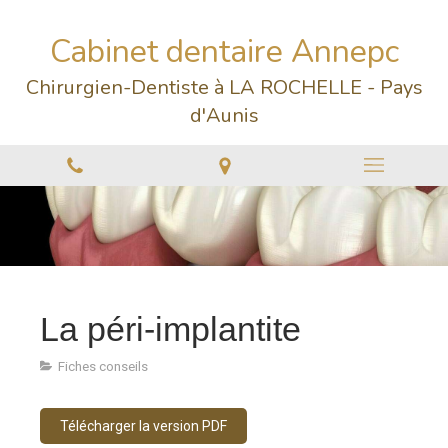
Cabinet dentaire Annepc
Chirurgien-Dentiste à LA ROCHELLE - Pays
d'Aunis
La péri-implantite
Fiches conseils
Télécharger la version PDF