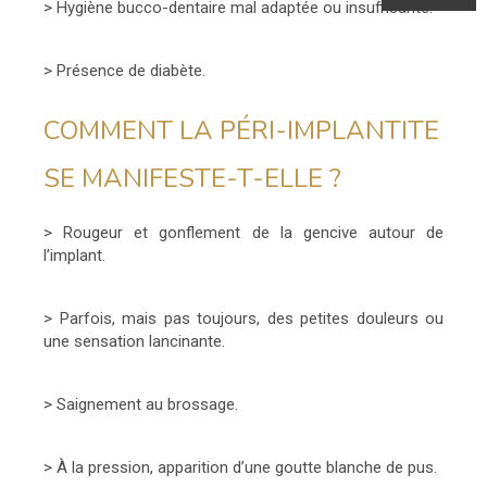
> Hygiène bucco-dentaire mal adaptée ou insuffisante.
> Présence de diabète.
COMMENT LA PÉRI-IMPLANTITE
SE MANIFESTE-T-ELLE ?
> Rougeur et gonflement de la gencive autour de
l’implant.
> Parfois, mais pas toujours, des petites douleurs ou
une sensation lancinante.
> Saignement au brossage.
> À la pression, apparition d’une goutte blanche de pus.